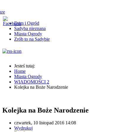
Dom i Ogród
Sadyba nieznana
Miasta Ogrody
Zrób to na Sadybie
Jesteś tutaj:
Home
Miasta Ogrody
WIADOMOŚCI 2
Kolejka na Boże Narodzenie
Kolejka na Boże Narodzenie
czwartek, 10 listopad 2016 14:08
Wydrukuj